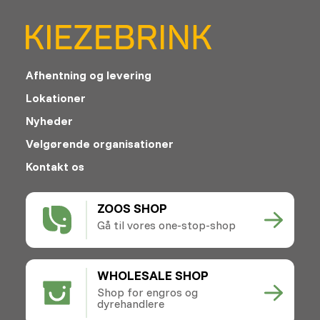
Afhentning og levering
Lokationer
Nyheder
Velgørende organisationer
Kontakt os
ZOOS SHOP
Gå til vores one-stop-shop
WHOLESALE SHOP
Shop for engros og
dyrehandlere