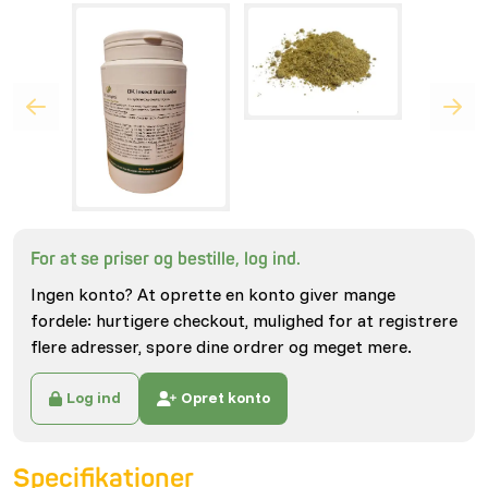
For at se priser og bestille, log ind.
Ingen konto? At oprette en konto giver mange
fordele: hurtigere checkout, mulighed for at registrere
flere adresser, spore dine ordrer og meget mere.
Log ind
Opret konto
Specifikationer