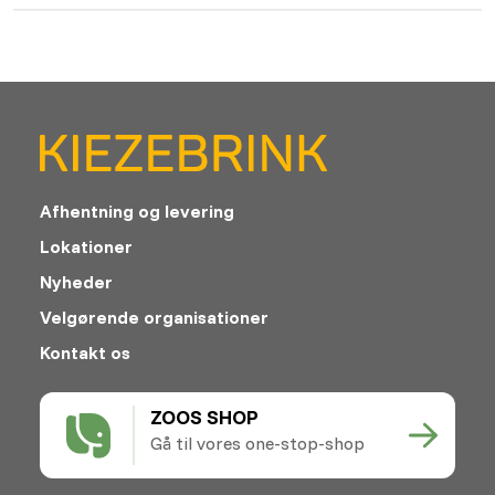
Afhentning og levering
Lokationer
Nyheder
Velgørende organisationer
Kontakt os
ZOOS SHOP
Gå til vores one-stop-shop