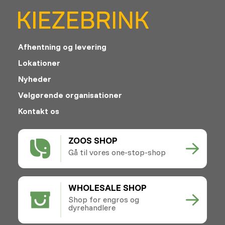
Afhentning og levering
Lokationer
Nyheder
Velgørende organisationer
Kontakt os
ZOOS SHOP
Gå til vores one-stop-shop
WHOLESALE SHOP
Shop for engros og
dyrehandlere