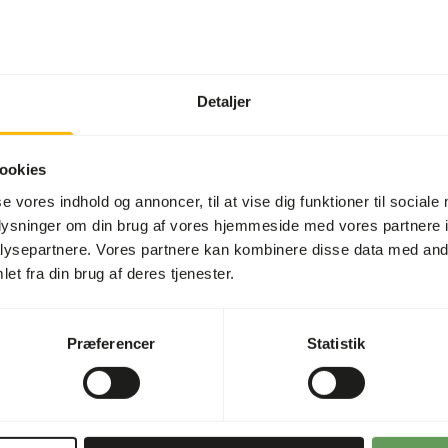
Detaljer
ookies
se vores indhold og annoncer, til at vise dig funktioner til sociale
oplysninger om din brug af vores hjemmeside med vores partnere i
ysepartnere. Vores partnere kan kombinere disse data med andr
et fra din brug af deres tjenester.
Præferencer
Statistik