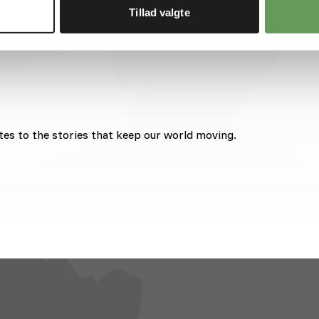
Tillad valgte
tes to the stories that keep our world moving.