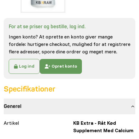
For at se priser og bestille, log ind.
Ingen konto? At oprette en konto giver mange
fordele: hurtigere checkout, mulighed for at registrere
flere adresser, spore dine ordrer og meget mere.
Log ind
Opret konto
Specifikationer
Generel
Artikel
KB Extra - Råt Kød
Supplement Med Calcium