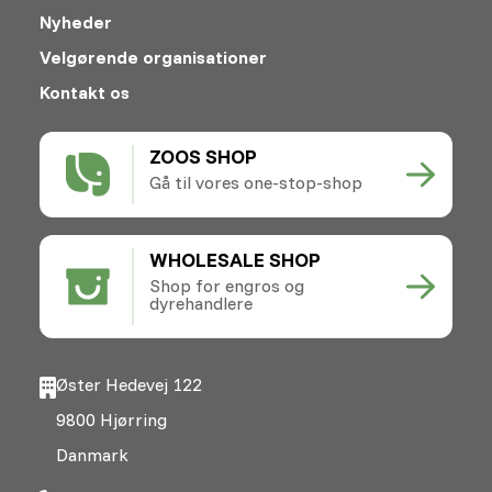
Nyheder
Velgørende organisationer
Kontakt os
ZOOS SHOP
Gå til vores one-stop-shop
WHOLESALE SHOP
Shop for engros og
dyrehandlere
Øster Hedevej 122
9800 Hjørring
Danmark