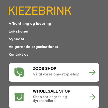
Afhentning og levering
Lokationer
Nyheder
Velgørende organisationer
Kontakt os
ZOOS SHOP
Gå til vores one-stop-shop
WHOLESALE SHOP
Shop for engros og
dyrehandlere