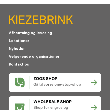
Afhentning og levering
Lokationer
Nyheder
Velgørende organisationer
Kontakt os
ZOOS SHOP
Gå til vores one-stop-shop
WHOLESALE SHOP
Shop for engros og