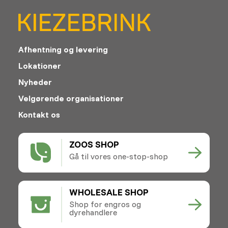
Afhentning og levering
Lokationer
Nyheder
Velgørende organisationer
Kontakt os
ZOOS SHOP
Gå til vores one-stop-shop
WHOLESALE SHOP
Shop for engros og
dyrehandlere