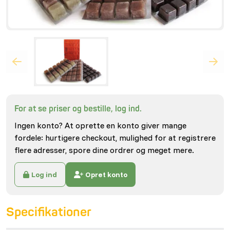
For at se priser og bestille, log ind.
Ingen konto? At oprette en konto giver mange
fordele: hurtigere checkout, mulighed for at registrere
flere adresser, spore dine ordrer og meget mere.
Log ind
Opret konto
Specifikationer