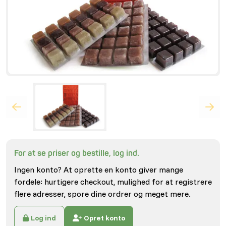
For at se priser og bestille, log ind.
Ingen konto? At oprette en konto giver mange
fordele: hurtigere checkout, mulighed for at registrere
flere adresser, spore dine ordrer og meget mere.
Log ind
Opret konto