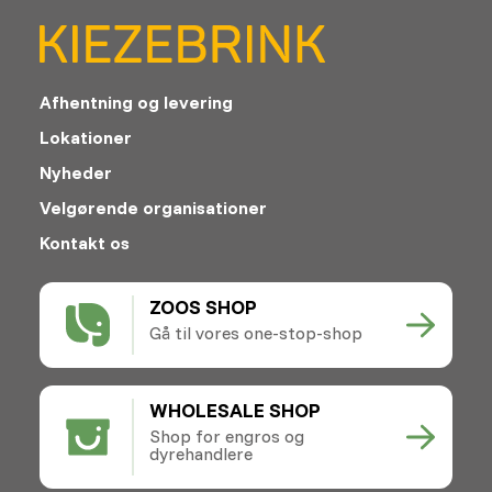
Afhentning og levering
Lokationer
Nyheder
Velgørende organisationer
Kontakt os
ZOOS SHOP
Gå til vores one-stop-shop
WHOLESALE SHOP
Shop for engros og
dyrehandlere