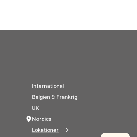
International
Belgien & Frankrig
UK
Nordics
Lokationer