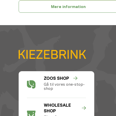
Mere information
ZOOS SHOP
Gå til vores one-stop-
shop
WHOLESALE
SHOP