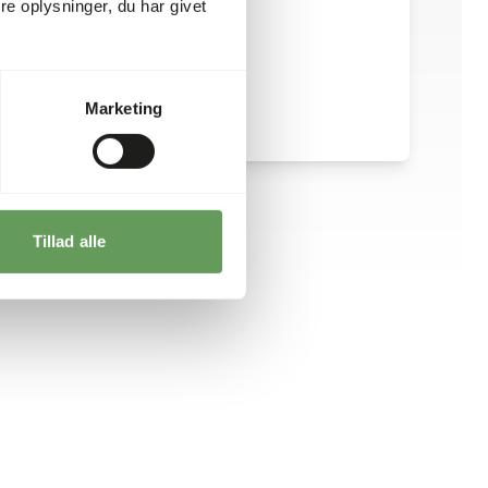
e oplysninger, du har givet
Marketing
Tillad alle