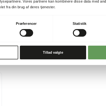
ysepartnere. Vores partnere kan kombinere disse data med andr
et fra din brug af deres tjenester.
Præferencer
Statistik
Tillad valgte