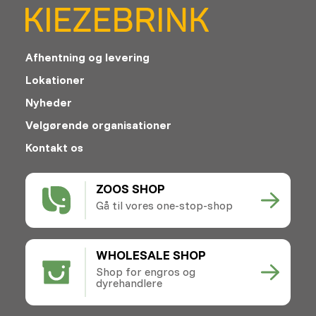
Afhentning og levering
Lokationer
Nyheder
Velgørende organisationer
Kontakt os
ZOOS SHOP
Gå til vores one-stop-shop
WHOLESALE SHOP
Shop for engros og
dyrehandlere