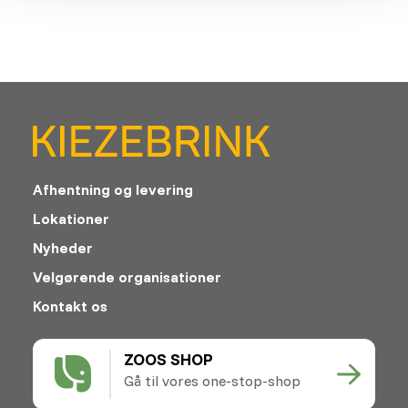
Afhentning og levering
Lokationer
Nyheder
Velgørende organisationer
Kontakt os
ZOOS SHOP
Gå til vores one-stop-shop