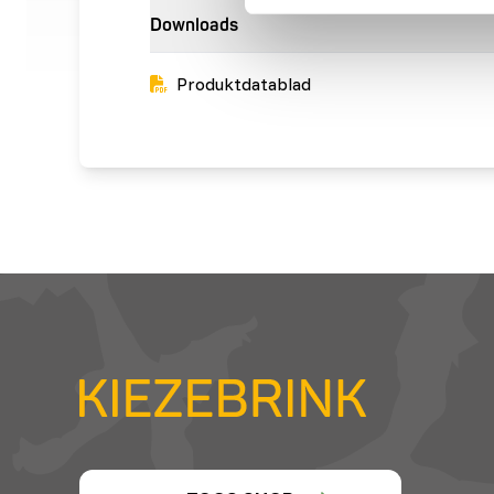
Downloads
Produktdatablad