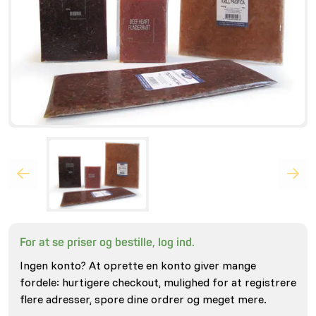
For at se priser og bestille, log ind.
Ingen konto? At oprette en konto giver mange
fordele: hurtigere checkout, mulighed for at registrere
flere adresser, spore dine ordrer og meget mere.