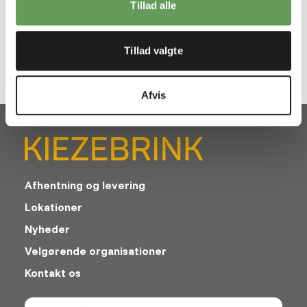
Tillad alle
Downloads
Tillad valgte
Produktdatablad
Afvis
Afhentning og levering
Lokationer
Nyheder
Velgørende organisationer
Kontakt os