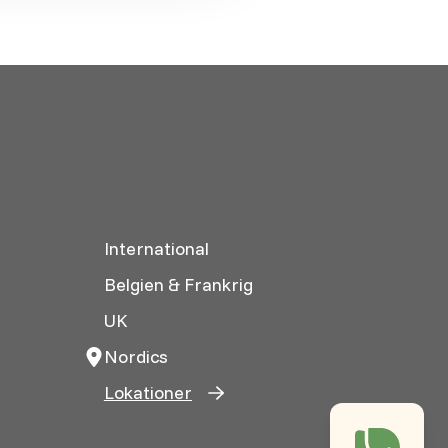
International
Belgien & Frankrig
UK
Nordics
Lokationer