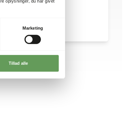
e oplysninger, du har givet
Marketing
Tillad alle