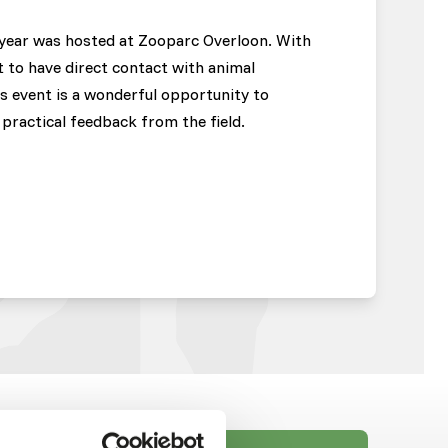
s year was hosted at Zooparc Overloon. With
t to have direct contact with animal
is event is a wonderful opportunity to
 practical feedback from the field.