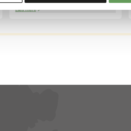
Læs mere