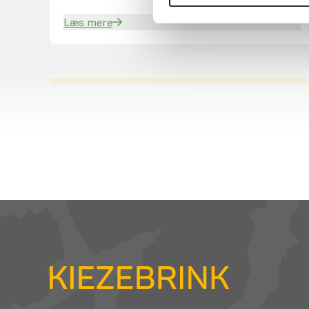
Læs mere