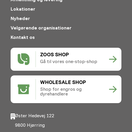
Lokationer
Nyheder
Velgørende organisationer
Kontakt os
ZOOS SHOP
Gå til vores one-stop-shop
WHOLESALE SHOP
Shop for engros og
dyrehandlere
Øster Hedevej 122
9800 Hjørring