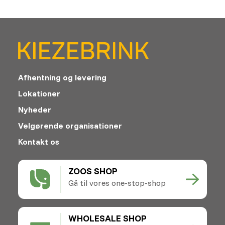
Afhentning og levering
Lokationer
Nyheder
Velgørende organisationer
Kontakt os
ZOOS SHOP
Gå til vores one-stop-shop
WHOLESALE SHOP