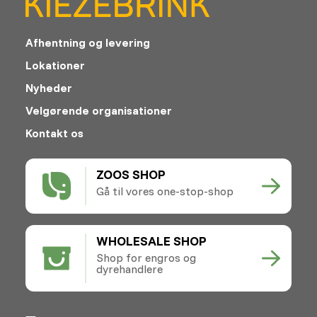
Afhentning og levering
Lokationer
Nyheder
Velgørende organisationer
Kontakt os
ZOOS SHOP
Gå til vores one-stop-shop
WHOLESALE SHOP
Shop for engros og
dyrehandlere