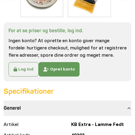
For at se priser og bestille, log ind.
Ingen konto? At oprette en konto giver mange
fordele: hurtigere checkout, mulighed for at registrere
flere adresser, spore dine ordrer og meget mere.
Log ind
Opret konto
Specifikationer
Generel
Artikel
KB Extra - Lamme Fedt
Artikel kode
40203