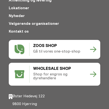
Lokationer
Nyheder
Velgørende organisationer
Kontakt os
ZOOS SHOP
Gå til vores one-stop-shop
WHOLESALE SHOP
Shop for engros og
dyrehandlere
Øster Hedevej 122
9800 Hjørring