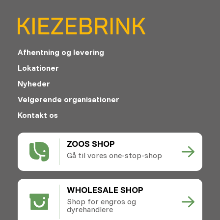
Afhentning og levering
Lokationer
Nyheder
Velgørende organisationer
Kontakt os
ZOOS SHOP
Gå til vores one-stop-shop
WHOLESALE SHOP
Shop for engros og
dyrehandlere