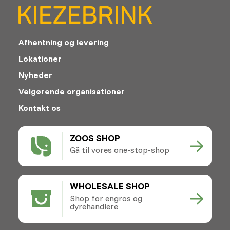
Afhentning og levering
Lokationer
Nyheder
Velgørende organisationer
Kontakt os
ZOOS SHOP
Gå til vores one-stop-shop
WHOLESALE SHOP
Shop for engros og
dyrehandlere