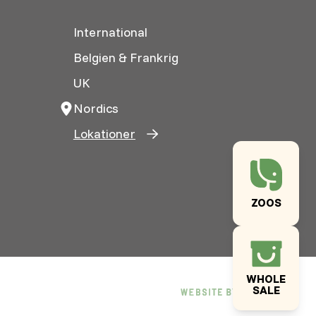
International
Belgien & Frankrig
UK
Nordics
Lokationer
ZOOS
WHOLE
SALE