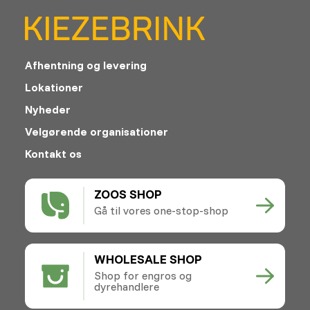
Afhentning og levering
Lokationer
Nyheder
Velgørende organisationer
Kontakt os
ZOOS SHOP
Gå til vores one-stop-shop
WHOLESALE SHOP
Shop for engros og
dyrehandlere