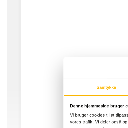
Samtykke
Denne hjemmeside bruger c
Vi bruger cookies til at tilpas
vores trafik. Vi deler også 