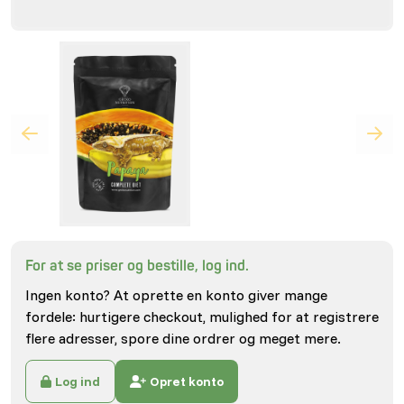
For at se priser og bestille, log ind.
Ingen konto? At oprette en konto giver mange
fordele: hurtigere checkout, mulighed for at registrere
flere adresser, spore dine ordrer og meget mere.
Log ind
Opret konto