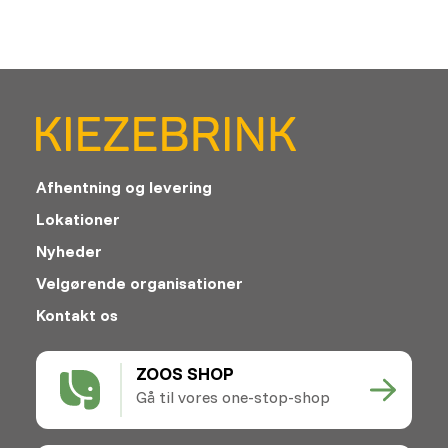
Afhentning og levering
Lokationer
Nyheder
Velgørende organisationer
Kontakt os
ZOOS SHOP
Gå til vores one-stop-shop