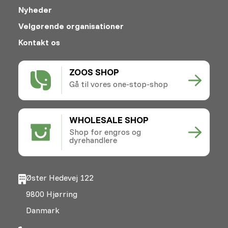
Nyheder
Velgørende organisationer
Kontakt os
ZOOS SHOP
Gå til vores one-stop-shop
WHOLESALE SHOP
Shop for engros og
dyrehandlere
Øster Hedevej 122
9800 Hjørring
Danmark