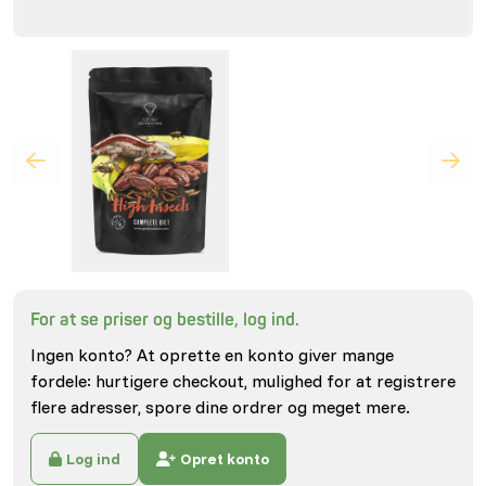
For at se priser og bestille, log ind.
Ingen konto? At oprette en konto giver mange
fordele: hurtigere checkout, mulighed for at registrere
flere adresser, spore dine ordrer og meget mere.
Log ind
Opret konto