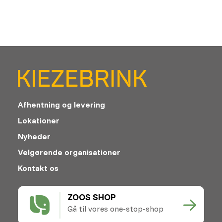
Afhentning og levering
Lokationer
Nyheder
Velgørende organisationer
Kontakt os
ZOOS SHOP
Gå til vores one-stop-shop