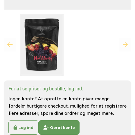
For at se priser og bestille, log ind.
Ingen konto? At oprette en konto giver mange
fordele: hurtigere checkout, mulighed for at registrere
flere adresser, spore dine ordrer og meget mere.
Log ind
Opret konto