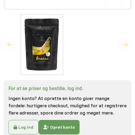
For at se priser og bestille, log ind.
Ingen konto? At oprette en konto giver mange
fordele: hurtigere checkout, mulighed for at registrere
flere adresser, spore dine ordrer og meget mere.
Log ind
Opret konto