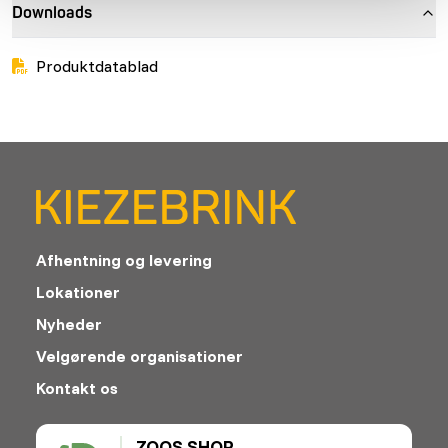
Downloads
Produktdatablad
Afhentning og levering
Lokationer
Nyheder
Velgørende organisationer
Kontakt os
ZOOS SHOP