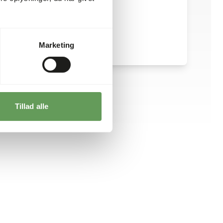
Marketing
Tillad alle