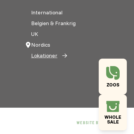
International
Belgien & Frankrig
UK
Nordics
Lokationer
ZOOS
WHOLE
SALE