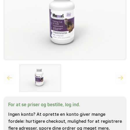
For at se priser og bestille, log ind.
Ingen konto? At oprette en konto giver mange
fordele: hurtigere checkout, mulighed for at registrere
flere adresser, spore dine ordrer og meget mere.