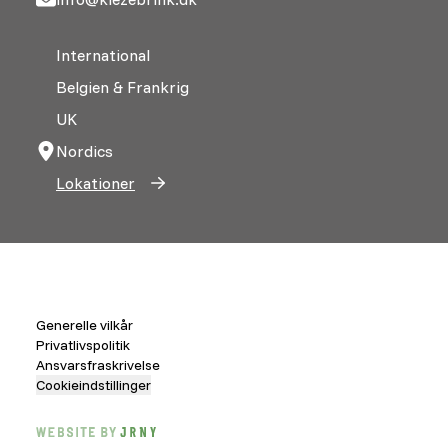
International
Belgien & Frankrig
UK
Nordics
Lokationer
Generelle vilkår
Privatlivspolitik
Ansvarsfraskrivelse
Cookieindstillinger