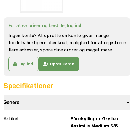
For at se priser og bestille, log ind.
Ingen konto? At oprette en konto giver mange
fordele: hurtigere checkout, mulighed for at registrere
flere adresser, spore dine ordrer og meget mere.
Log ind
Opret konto
Specifikationer
Generel
Artikel
Fårekyllinger Gryllus
Assimilis Medium 5/6