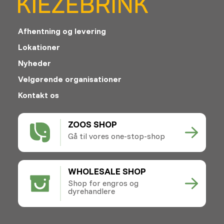
Afhentning og levering
Lokationer
Nyheder
Velgørende organisationer
Kontakt os
ZOOS SHOP
Gå til vores one-stop-shop
WHOLESALE SHOP
Shop for engros og
dyrehandlere