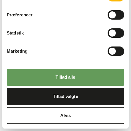
Præferencer
Statistik
Marketing
Tillad alle
Tillad valgte
Afvis