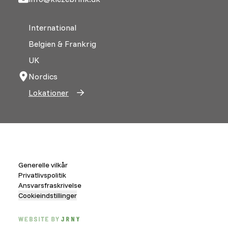
International
Belgien & Frankrig
UK
Nordics
Lokationer
Generelle vilkår
Privatlivspolitik
Ansvarsfraskrivelse
Cookieindstillinger