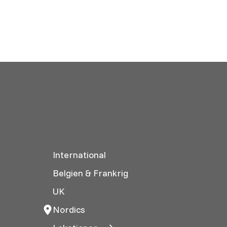
International
Belgien & Frankrig
UK
Nordics