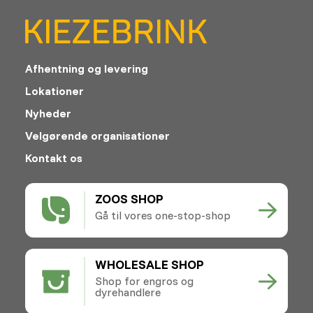
Afhentning og levering
Lokationer
Nyheder
Velgørende organisationer
Kontakt os
ZOOS SHOP
Gå til vores one-stop-shop
WHOLESALE SHOP
Shop for engros og
dyrehandlere