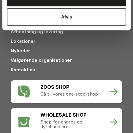
Afvis
Afhentning og levering
Lokationer
Nyheder
Velgørende organisationer
Kontakt os
ZOOS SHOP
Gå til vores one-stop-shop
WHOLESALE SHOP
Shop for engros og
dyrehandlere