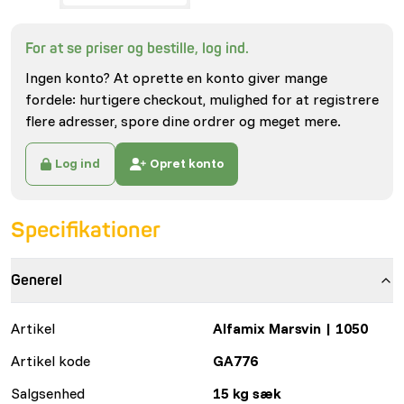
For at se priser og bestille, log ind.
Ingen konto? At oprette en konto giver mange
fordele: hurtigere checkout, mulighed for at registrere
flere adresser, spore dine ordrer og meget mere.
Log ind
Opret konto
Specifikationer
Generel
Artikel
Alfamix Marsvin | 1050
Artikel kode
GA776
Salgsenhed
15 kg sæk