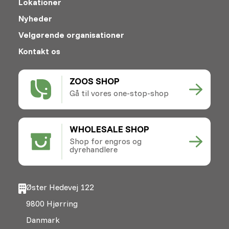
Lokationer
Nyheder
Velgørende organisationer
Kontakt os
ZOOS SHOP
Gå til vores one-stop-shop
WHOLESALE SHOP
Shop for engros og
dyrehandlere
Øster Hedevej 122
9800 Hjørring
Danmark